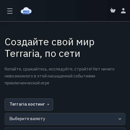
Создайте свой мир
Terraria, по сети
Копайте, сражайтесь, исследуйте, стройте! Нет ничего
невозможного в этой насыщенной событиями
приключенческой игре
Terraria хостинг