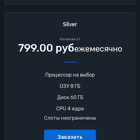
Silver
Начиная от
799.00 руб
ежемесячно
Процессор на выбор
ОЗУ 8 ГБ
Диск 60 ГБ
CPU 4 ядра
Слоты неограничены
Заказать