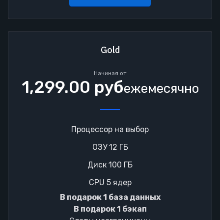
Gold
Начиная от
1,299.00 руб
ежемесячно
Процессор на выбор
ОЗУ 12 ГБ
Диск 100 ГБ
CPU 5 ядер
В подарок 1 база данных
В подарок 1 бэкап