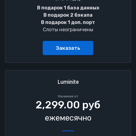
В подарок 1 база данных
В подарок 2 бэкапа
В подарок 1 доп. порт
Слоты неограничены
Заказать
Luminite
Начиная от
2,299.00 руб
ежемесячно