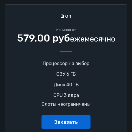
Iron
Начиная от
579.00 руб
ежемесячно
Процессор на выбор
ОЗУ 6 ГБ
Диск 40 ГБ
CPU 3 ядра
Слоты неограничены
Заказать