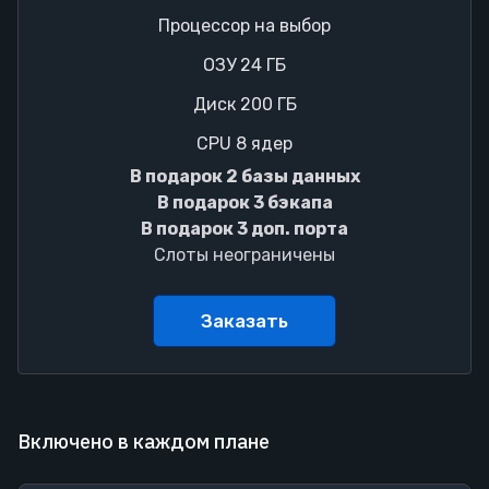
Процессор на выбор
ОЗУ 24 ГБ
Диск 200 ГБ
CPU 8 ядер
В подарок 2 базы данных
В подарок 3 бэкапа
В подарок 3 доп. порта
Слоты неограничены
Заказать
Включено в каждом плане