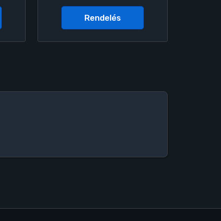
Rendelés