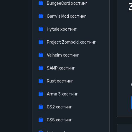
BungeeCord хостинг
Garry's Mod хостинг
Hytale хостинг
Project Zomboid хостинг
Valheim хостинг
SAMP хостинг
Rust хостинг
Arma 3 хостинг
CS2 хостинг
CSS хостинг