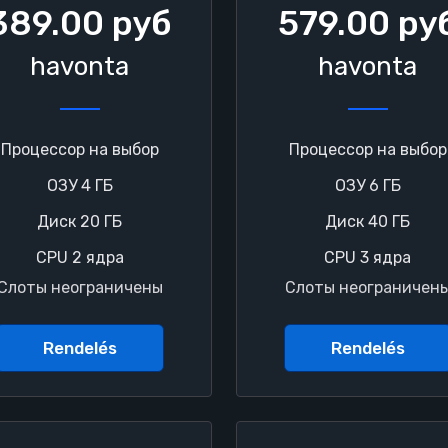
389.00 руб
579.00 ру
havonta
havonta
Процессор на выбор
Процессор на выбор
ОЗУ 4 ГБ
ОЗУ 6 ГБ
Диск 20 ГБ
Диск 40 ГБ
CPU 2 ядра
CPU 3 ядра
Слоты неограничены
Слоты неограничен
Rendelés
Rendelés