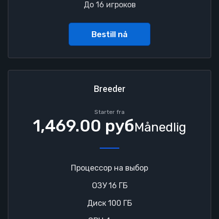
До 16 игроков
Bestill nå
Breeder
Starter fra
1,469.00 руб
Månedlig
Процессор на выбор
ОЗУ 16 ГБ
Диск 100 ГБ