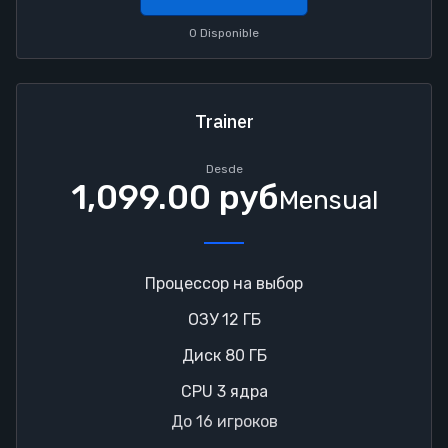
0 Disponible
Trainer
Desde
1,099.00 руб
Mensual
Процессор на выбор
ОЗУ 12 ГБ
Диск 80 ГБ
CPU 3 ядра
До 16 игроков