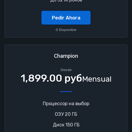
Pedir Ahora
0 Disponible
Champion
Desde
1,899.00 руб
Mensual
Процессор на выбор
ОЗУ 20 ГБ
Диск 150 ГБ