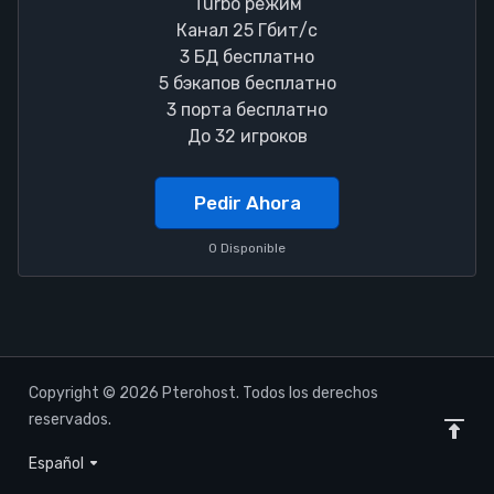
Turbo режим
Канал 25 Гбит/с
3 БД бесплатно
5 бэкапов бесплатно
3 порта бесплатно
До 32 игроков
Pedir Ahora
0 Disponible
Copyright © 2026 Pterohost. Todos los derechos
reservados.
Español